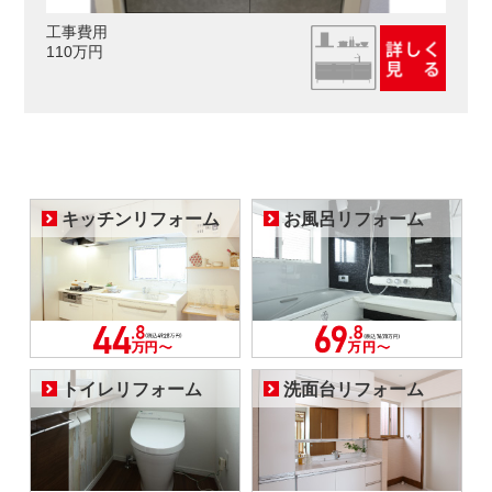
工事費用
110万円
キッチンリフォーム
お風呂リフォーム
トイレリフォーム
洗面台リフォーム