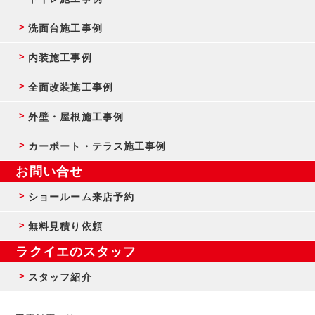
洗面台施工事例
内装施工事例
全面改装施工事例
外壁・屋根施工事例
カーポート・テラス施工事例
お問い合せ
ショールーム来店予約
無料見積り依頼
ラクイエのスタッフ
スタッフ紹介