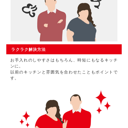
ラクラク
解決方法
お手入れのしやすさはもちろん、時短にもなるキッチ
ンに。
以前のキッチンと雰囲気を合わせたこともポイントで
す。