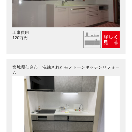
工事費用
120万円
宮城県仙台市 洗練されたモノトーンキッチンリフォー
ム