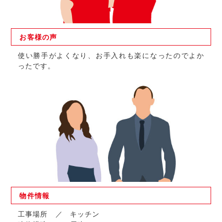
お客様の
声
使い勝手がよくなり、お手入れも楽になったのでよか
ったです。
物件
情報
工事場所
キッチン