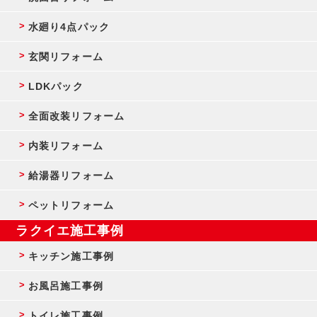
水廻り4点パック
玄関リフォーム
LDKパック
全面改装リフォーム
内装リフォーム
給湯器リフォーム
ペットリフォーム
ラクイエ施工事例
キッチン施工事例
お風呂施工事例
トイレ施工事例