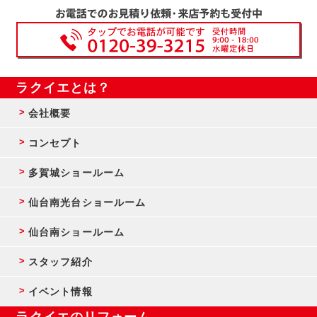
ラクイエとは？
会社概要
コンセプト
多賀城ショールーム
仙台南光台ショールーム
仙台南ショールーム
スタッフ紹介
イベント情報
ラクイエのリフォーム