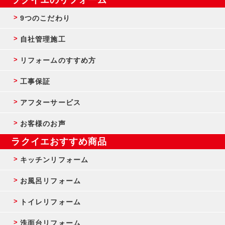
9つのこだわり
自社管理施工
リフォームのすすめ方
工事保証
アフターサービス
お客様のお声
ラクイエおすすめ商品
キッチンリフォーム
お風呂リフォーム
トイレリフォーム
洗面台リフォーム