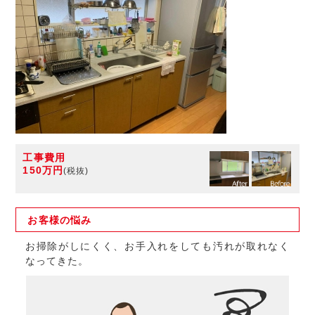
工事費用
150万円
(税抜)
お客様の
悩み
お掃除がしにくく、お手入れをしても汚れが取れなく
なってきた。