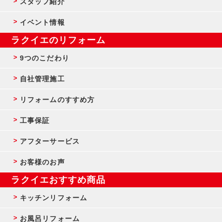
スタッフ紹介
イベント情報
ラクイエのリフォーム
9つのこだわり
自社管理施工
リフォームのすすめ方
工事保証
アフターサービス
お客様のお声
ラクイエおすすめ商品
キッチンリフォーム
お風呂リフォーム