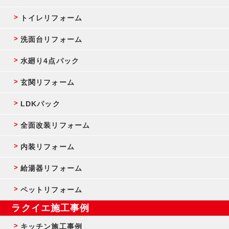
トイレリフォーム
洗面台リフォーム
水廻り4点パック
玄関リフォーム
LDKパック
全面改装リフォーム
内装リフォーム
給湯器リフォーム
ペットリフォーム
ラクイエ施工事例
キッチン施工事例