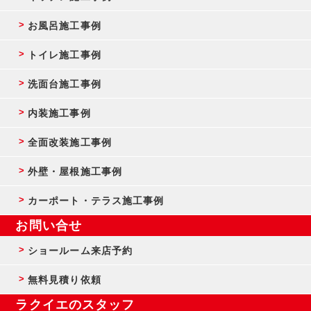
お風呂施工事例
トイレ施工事例
洗面台施工事例
内装施工事例
全面改装施工事例
外壁・屋根施工事例
カーポート・テラス施工事例
お問い合せ
ショールーム来店予約
無料見積り依頼
ラクイエのスタッフ