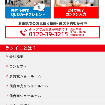
ラクイエとは？
会社概要
コンセプト
多賀城ショールーム
仙台南光台ショールーム
仙台南ショールーム