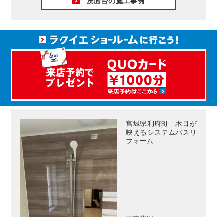
洗面台の施工事例
宮城県利府町 木目が
映えるシステムバスリ
フォーム