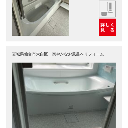
宮城県仙台市太白区 爽やかなお風呂へリフォーム