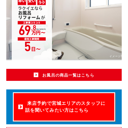
イメージ写真
お風呂の商品一覧はこちら
来店予約で宮城エリアのスタッフに
話を聞いてみたい方はこちら