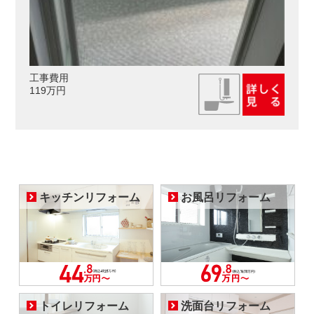
工事費用
119万円
キッチンリフォーム
お風呂リフォーム
トイレリフォーム
洗面台リフォーム