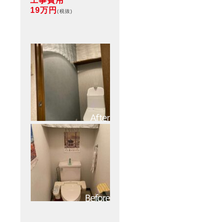
工事費用
19万円
(税抜)