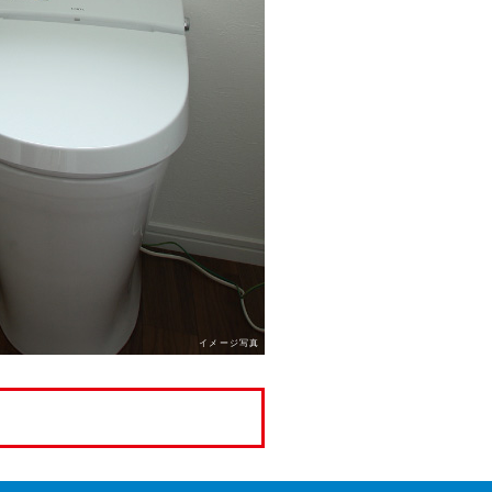
イメージ写真