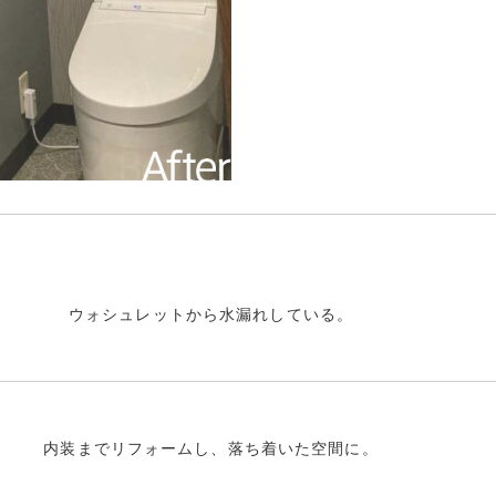
ウォシュレットから水漏れしている。
内装までリフォームし、落ち着いた空間に。