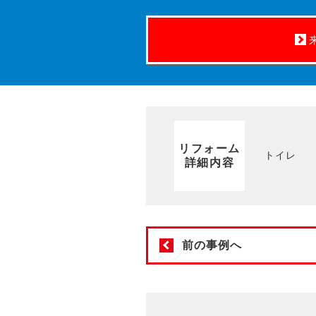
リフォーム
トイレ
詳細内容
前の事例へ