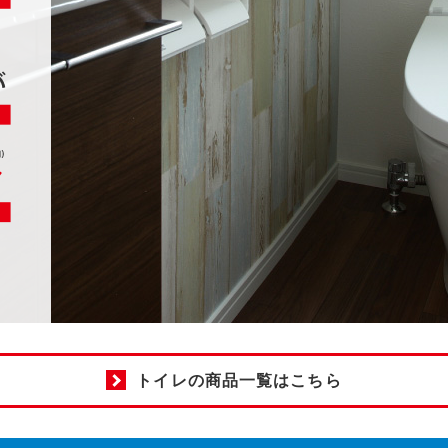
トイレの商品一覧はこちら