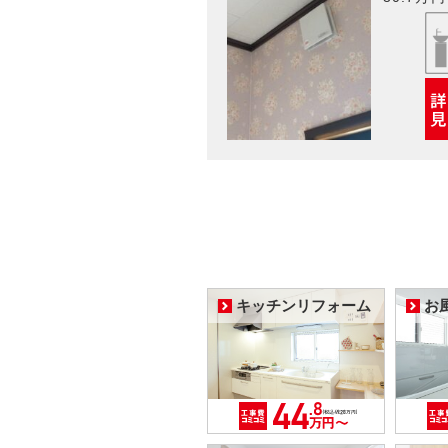
キッチンリフォーム
お