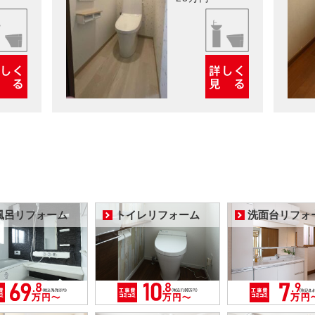
風呂リフォーム
トイレリフォーム
洗面台リフォ