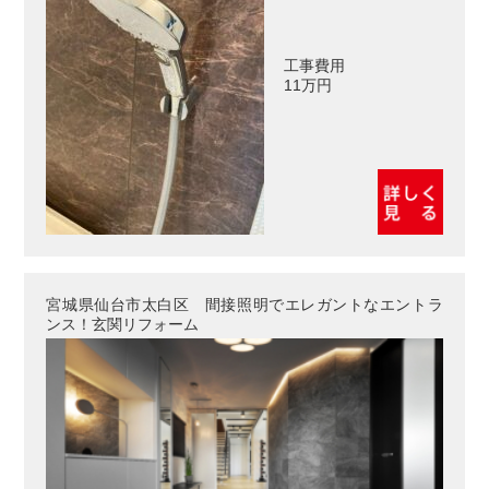
工事費用
11万円
宮城県仙台市太白区 間接照明でエレガントなエントラ
ンス！玄関リフォーム