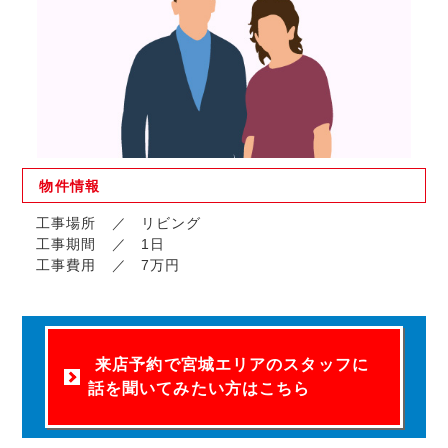
物件
情報
工事場所
リビング
工事期間
1日
工事費用
7万円
来店予約で宮城エリアのスタッフに
話を聞いてみたい方はこちら