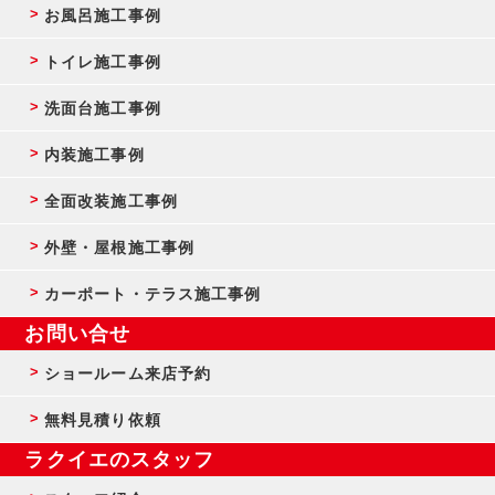
お風呂施工事例
トイレ施工事例
洗面台施工事例
内装施工事例
全面改装施工事例
外壁・屋根施工事例
カーポート・テラス施工事例
お問い合せ
ショールーム来店予約
無料見積り依頼
ラクイエのスタッフ