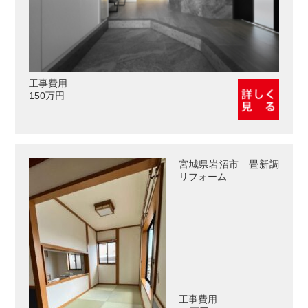
工事費用
150万円
宮城県岩沼市 畳新調
リフォーム
工事費用