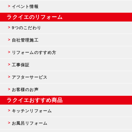
イベント情報
ラクイエのリフォーム
9つのこだわり
自社管理施工
リフォームのすすめ方
工事保証
アフターサービス
お客様のお声
ラクイエおすすめ商品
キッチンリフォーム
お風呂リフォーム