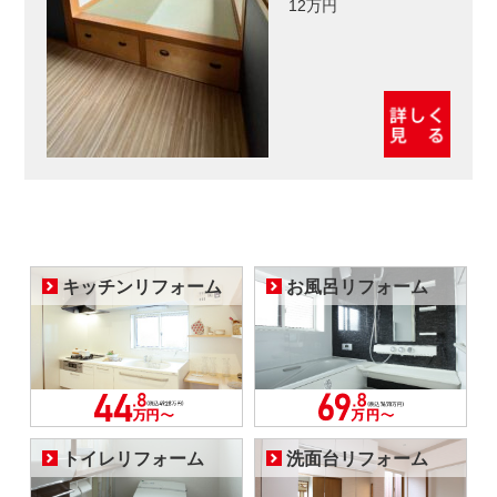
12万円
キッチンリフォーム
お風呂リフォーム
トイレリフォーム
洗面台リフォーム