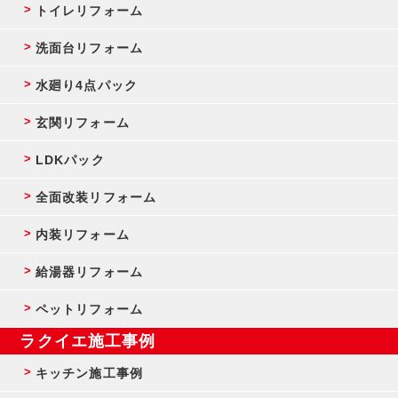
トイレリフォーム
洗面台リフォーム
水廻り4点パック
玄関リフォーム
LDKパック
全面改装リフォーム
内装リフォーム
給湯器リフォーム
ペットリフォーム
ラクイエ施工事例
キッチン施工事例