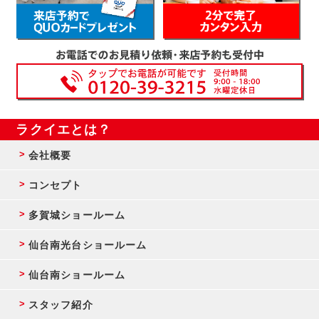
ラクイエとは？
会社概要
コンセプト
多賀城ショールーム
仙台南光台ショールーム
仙台南ショールーム
スタッフ紹介