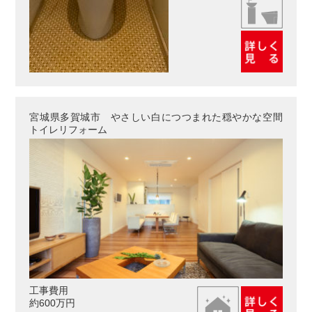
宮城県多賀城市 やさしい白につつまれた穏やかな空間
トイレリフォーム
工事費用
約600万円