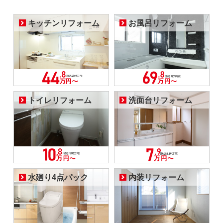
キッチンリフォーム
お風呂リフォーム
トイレリフォーム
洗面台リフォーム
水廻り4点パック
内装リフォーム