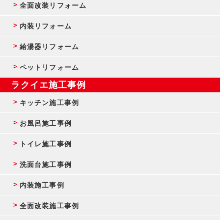
全面改装リフォーム
内装リフォーム
給湯器リフォーム
ペットリフォーム
ラクイエ施工事例
キッチン施工事例
お風呂施工事例
トイレ施工事例
洗面台施工事例
内装施工事例
全面改装施工事例