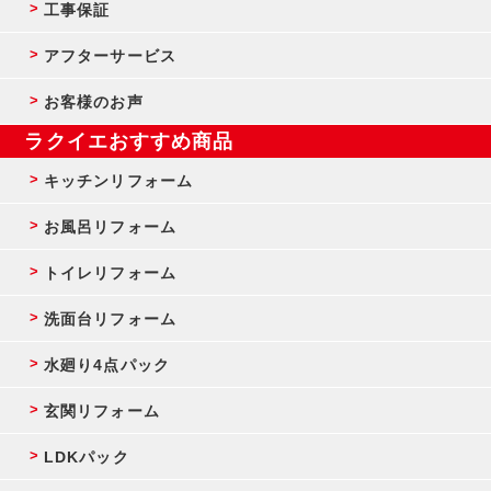
工事保証
アフターサービス
お客様のお声
ラクイエおすすめ商品
キッチンリフォーム
お風呂リフォーム
トイレリフォーム
洗面台リフォーム
水廻り4点パック
玄関リフォーム
LDKパック