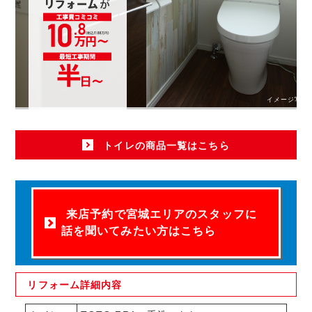
イメージ写真
トイレの商品一覧はこちら
来店予約で宮城エリアのスタッフに
話を聞いてみたい方はこちら
リフォーム
詳細内容