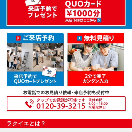
ラクイエとは？