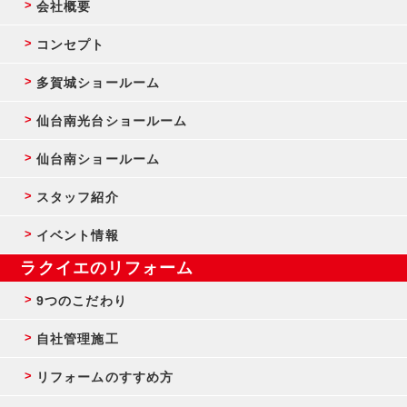
会社概要
コンセプト
多賀城ショールーム
仙台南光台ショールーム
仙台南ショールーム
スタッフ紹介
イベント情報
ラクイエのリフォーム
9つのこだわり
自社管理施工
リフォームのすすめ方