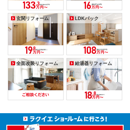
玄関リフォーム
LDKパック
全面改装リフォーム
給湯器リフォーム