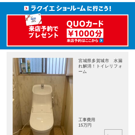
宮城県多賀城市 水漏
れ解消！トイレリフォ
ーム
工事費用
15万円