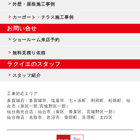
外壁・屋根施工事例
カーポート・テラス施工事例
お問い合せ
ショールーム来店予約
無料見積り依頼
ラクイエのスタッフ
スタッフ紹介
工事対応エリア
多賀城店：多賀城市、塩釜市、七ヶ浜町、利府町、松島町、仙
台市（泉区一部,宮城野区一部）
仙台南光台店：仙台市（泉区、青葉区、宮城野区一部）
仙台南店：名取市、岩沼市、柴田町、亘理町、太白区