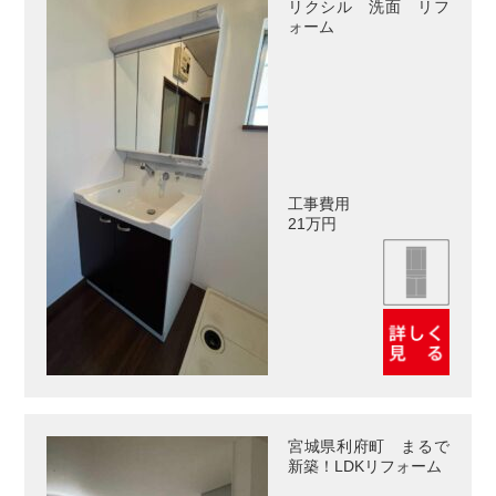
リクシル 洗面 リフ
ォーム
工事費用
21万円
宮城県利府町 まるで
新築！LDKリフォーム