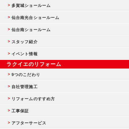
多賀城ショールーム
仙台南光台ショールーム
仙台南ショールーム
スタッフ紹介
イベント情報
ラクイエのリフォーム
9つのこだわり
自社管理施工
リフォームのすすめ方
工事保証
アフターサービス