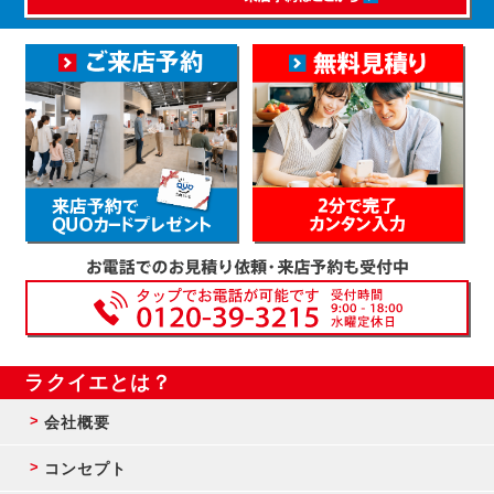
ラクイエとは？
会社概要
コンセプト