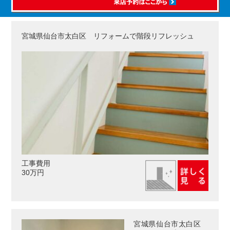
宮城県仙台市太白区 リフォームで階段リフレッシュ
工事費用
30万円
宮城県仙台市太白区