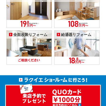
全面改装リフォーム
給湯器リフォーム