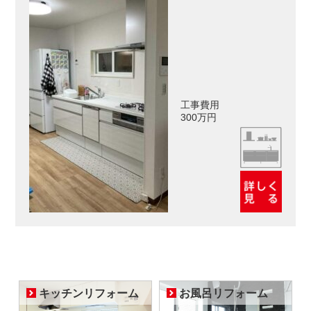
工事費用
300万円
キッチンリフォーム
お風呂リフォーム