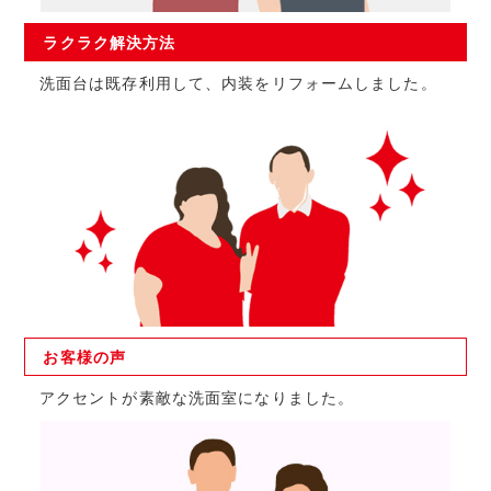
ラクラク
解決方法
洗面台は既存利用して、内装をリフォームしました。
お客様の
声
アクセントが素敵な洗面室になりました。