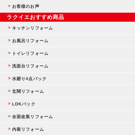
お客様のお声
ラクイエおすすめ商品
キッチンリフォーム
お風呂リフォーム
トイレリフォーム
洗面台リフォーム
水廻り4点パック
玄関リフォーム
LDKパック
全面改装リフォーム
内装リフォーム