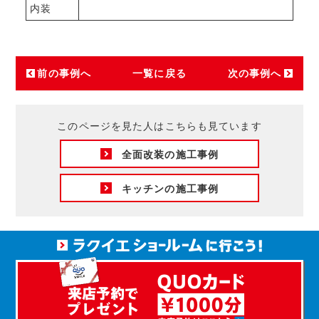
内装
前の事例へ
一覧に戻る
次の事例へ
このページを見た人はこちらも見ています
全面改装の施工事例
キッチンの施工事例