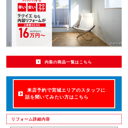
イメージ写真
内装の商品一覧はこちら
来店予約で宮城エリアのスタッフに
話を聞いてみたい方はこちら
リフォーム
詳細内容