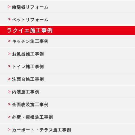
給湯器リフォーム
ペットリフォーム
ラクイエ施工事例
キッチン施工事例
お風呂施工事例
トイレ施工事例
洗面台施工事例
内装施工事例
全面改装施工事例
外壁・屋根施工事例
カーポート・テラス施工事例