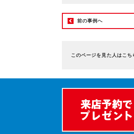
前の事例へ
このページを見た人はこち