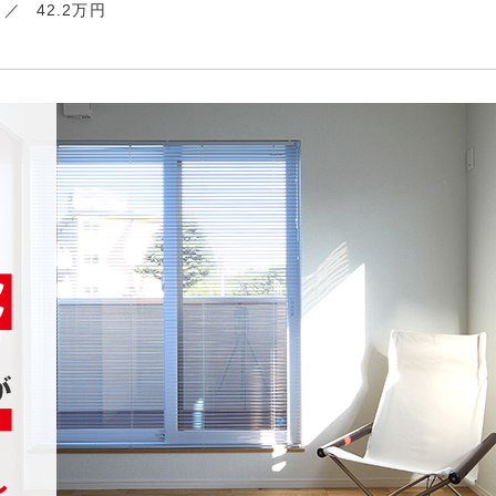
42.2万円