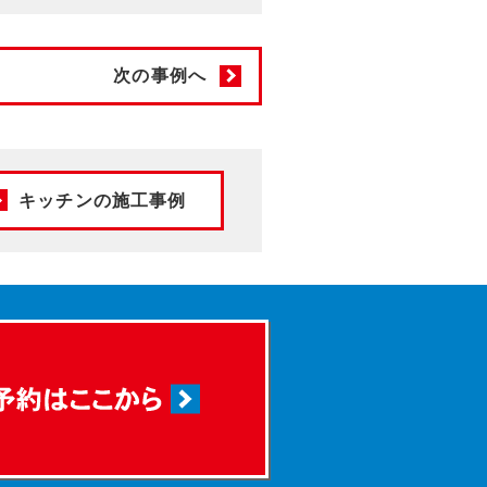
次の事例へ
キッチンの施工事例