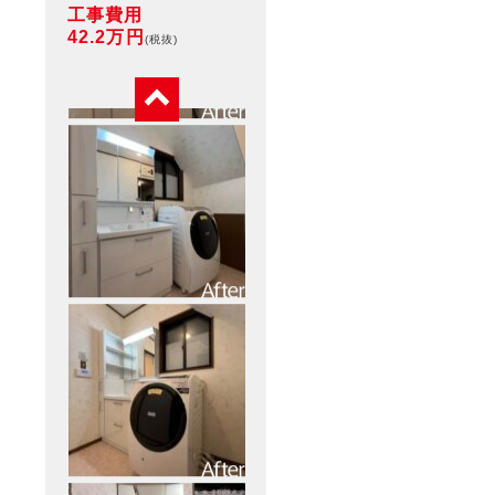
工事費用
42.2万円
(税抜)