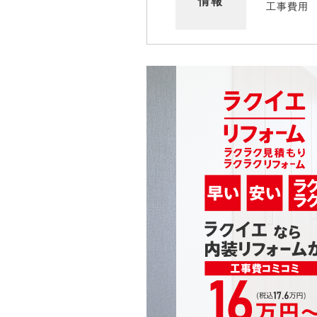
情報
工事費用