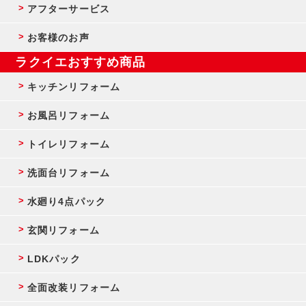
アフターサービス
お客様のお声
ラクイエおすすめ商品
キッチンリフォーム
お風呂リフォーム
トイレリフォーム
洗面台リフォーム
水廻り4点パック
玄関リフォーム
LDKパック
全面改装リフォーム