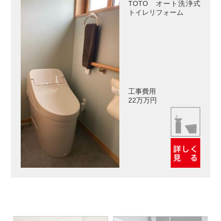
TOTO オート洗浄式
トイレリフォーム
工事費用
22万万円