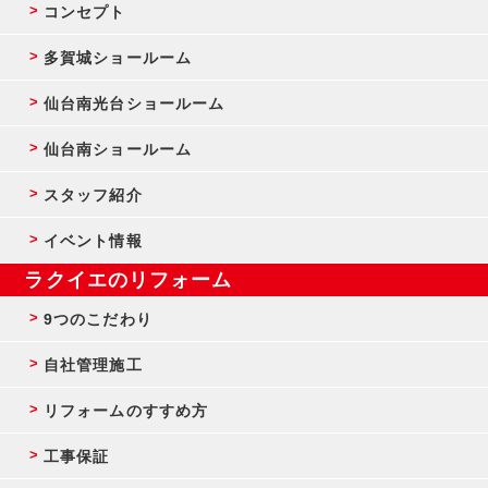
コンセプト
多賀城ショールーム
仙台南光台ショールーム
仙台南ショールーム
スタッフ紹介
イベント情報
ラクイエのリフォーム
9つのこだわり
自社管理施工
リフォームのすすめ方
工事保証