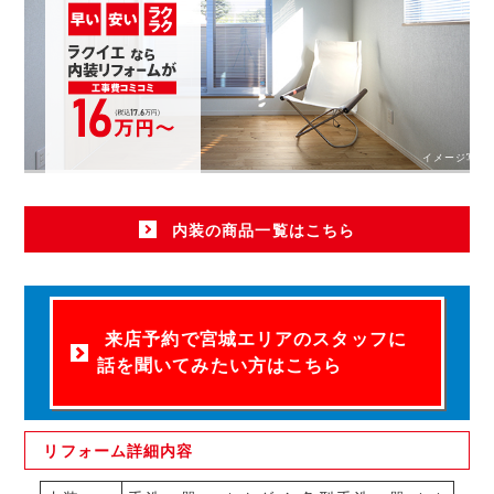
イメージ写真
内装の商品一覧はこちら
来店予約で宮城エリアのスタッフに
話を聞いてみたい方はこちら
リフォーム
詳細内容