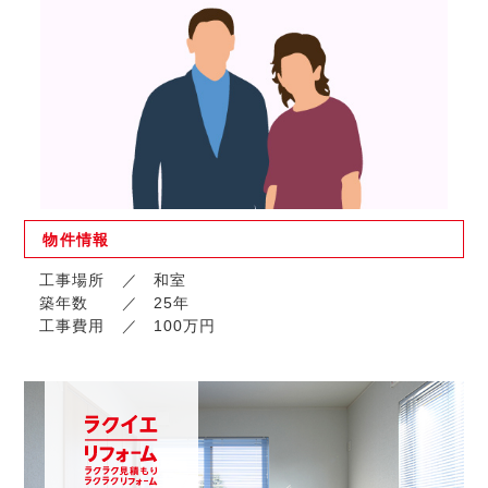
物件
情報
工事場所
和室
築年数
25年
工事費用
100万円