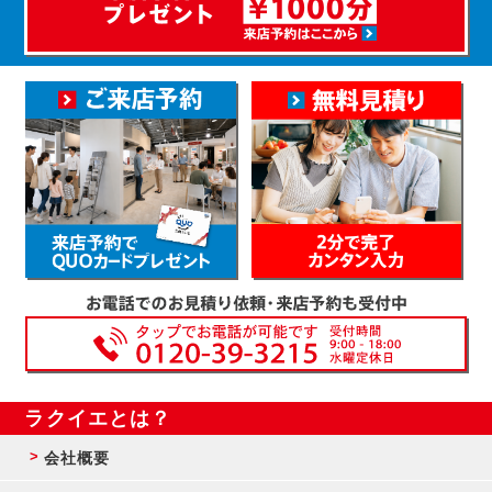
ラクイエとは？
会社概要