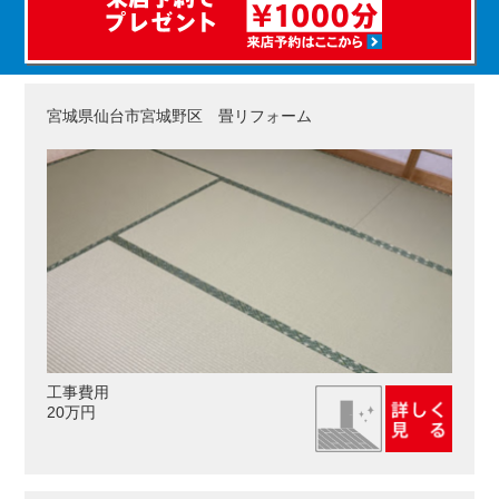
宮城県仙台市宮城野区 畳リフォーム
工事費用
20万円