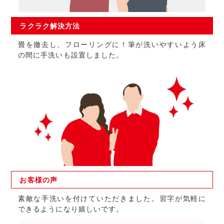
ラクラク
解決方法
畳を撤去し、フローリングに！筆が洗いやすいよう床
の間に手洗いも設置しました。
お客様の
声
素敵な手洗いを付けていただきました。習字が気軽に
できるようになり嬉しいです。