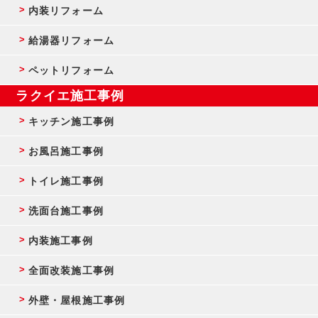
内装リフォーム
給湯器リフォーム
ペットリフォーム
ラクイエ施工事例
キッチン施工事例
お風呂施工事例
トイレ施工事例
洗面台施工事例
内装施工事例
全面改装施工事例
外壁・屋根施工事例