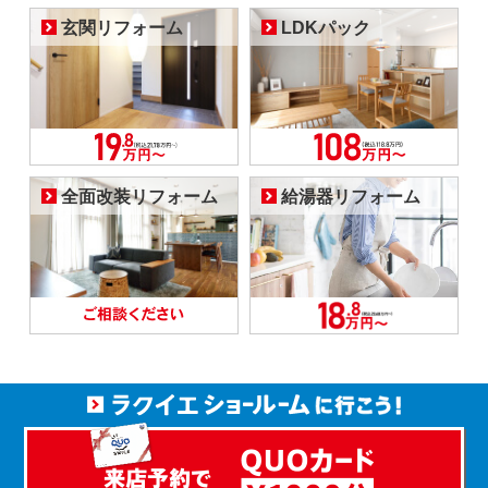
玄関リフォーム
LDKパック
全面改装リフォーム
給湯器リフォーム