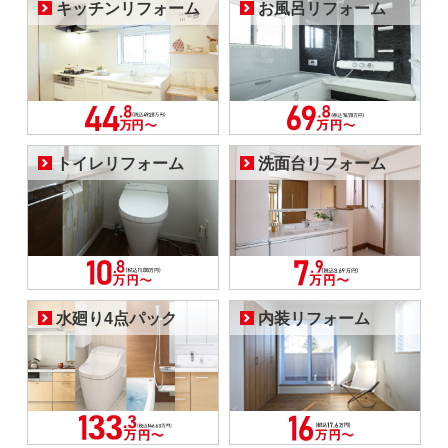
キッチンリフォーム
お風呂リフォーム
トイレリフォーム
洗面台リフォーム
水廻り4点パック
内装リフォーム