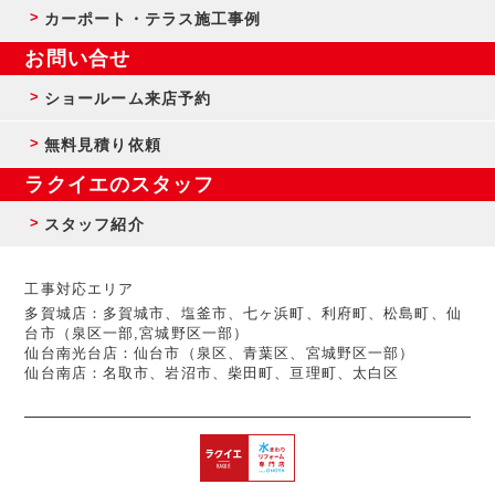
カーポート・テラス施工事例
お問い合せ
ショールーム来店予約
無料見積り依頼
ラクイエのスタッフ
スタッフ紹介
工事対応エリア
多賀城店：多賀城市、塩釜市、七ヶ浜町、利府町、松島町、仙
台市（泉区一部,宮城野区一部）
仙台南光台店：仙台市（泉区、青葉区、宮城野区一部）
仙台南店：名取市、岩沼市、柴田町、亘理町、太白区