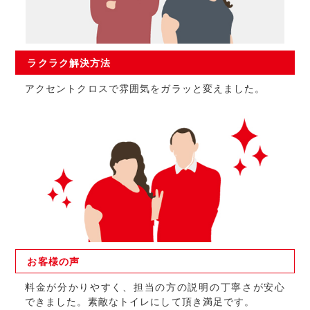
ラクラク
解決方法
アクセントクロスで雰囲気をガラッと変えました。
お客様の
声
料金が分かりやすく、担当の方の説明の丁寧さが安心
できました。素敵なトイレにして頂き満足です。