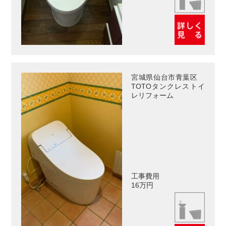
宮城県仙台市青葉区
TOTOタンクレストイ
レリフォーム
工事費用
16万円