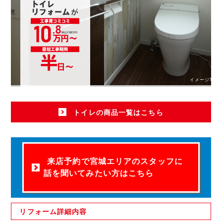
イメージ写真
トイレの商品一覧はこちら
来店予約で宮城エリアのスタッフに
話を聞いてみたい方はこちら
リフォーム
詳細内容