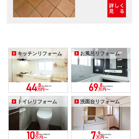
キッチンリフォーム
お風呂リフォーム
トイレリフォーム
洗面台リフォーム