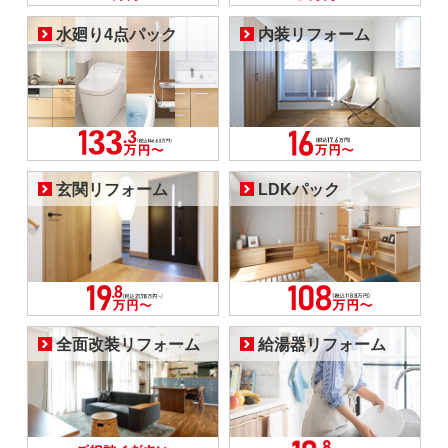
水廻り4点パック
内装リフォーム
玄関リフォーム
LDKパック
全面改装リフォーム
給湯器リフォーム