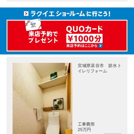
宮城県富谷市 節水ト
イレリフォーム
工事費用
25万円