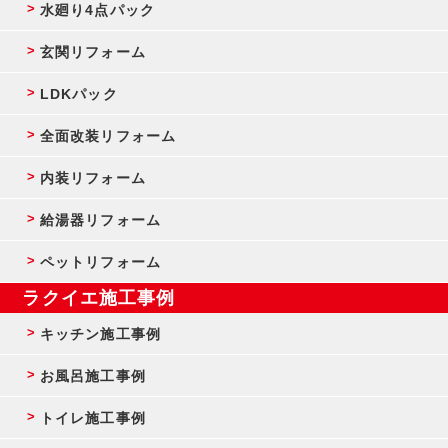
水廻り4点パック
玄関リフォーム
LDKパック
全面改装リフォーム
内装リフォーム
給湯器リフォーム
ペットリフォーム
ラクイエ施工事例
キッチン施工事例
お風呂施工事例
トイレ施工事例