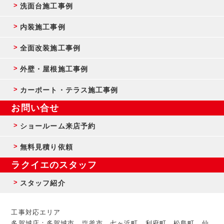
洗面台施工事例
内装施工事例
全面改装施工事例
外壁・屋根施工事例
カーポート・テラス施工事例
お問い合せ
ショールーム来店予約
無料見積り依頼
ラクイエのスタッフ
スタッフ紹介
工事対応エリア
多賀城店：多賀城市、塩釜市、七ヶ浜町、利府町、松島町、仙