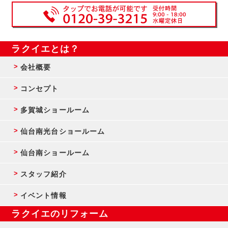
ラクイエとは？
会社概要
コンセプト
多賀城ショールーム
仙台南光台ショールーム
仙台南ショールーム
スタッフ紹介
イベント情報
ラクイエのリフォーム