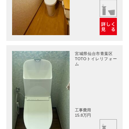
宮城県仙台市青葉区
TOTOトイレリフォー
ム
工事費用
15.8万円