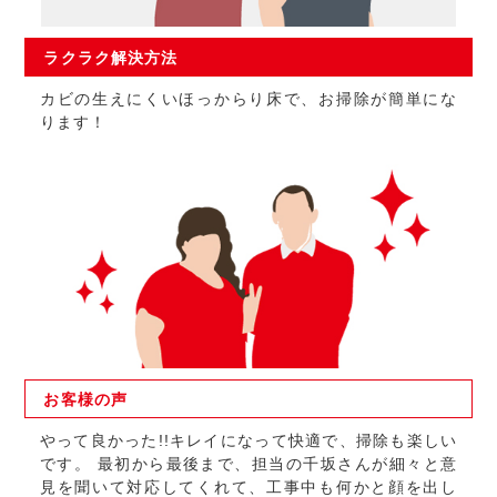
ラクラク
解決方法
カビの生えにくいほっからり床で、お掃除が簡単にな
ります！
お客様の
声
やって良かった!!キレイになって快適で、掃除も楽しい
です。 最初から最後まで、担当の千坂さんが細々と意
見を聞いて対応してくれて、工事中も何かと顔を出し