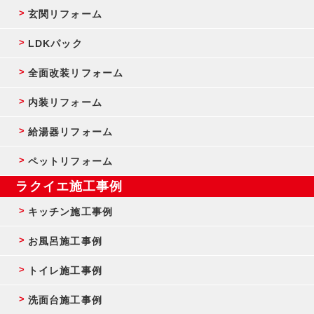
玄関リフォーム
LDKパック
全面改装リフォーム
内装リフォーム
給湯器リフォーム
ペットリフォーム
ラクイエ施工事例
キッチン施工事例
お風呂施工事例
トイレ施工事例
洗面台施工事例