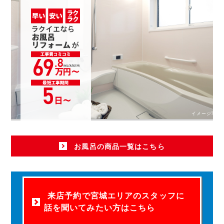
イメージ写真
お風呂の商品一覧はこちら
来店予約で宮城エリアのスタッフに
話を聞いてみたい方はこちら