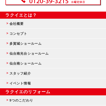
ラクイエとは？
会社概要
コンセプト
多賀城ショールーム
仙台南光台ショールーム
仙台南ショールーム
スタッフ紹介
イベント情報
ラクイエのリフォーム
9つのこだわり