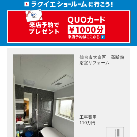
仙台市太白区 高断熱
浴室リフォーム
工事費用
110万円