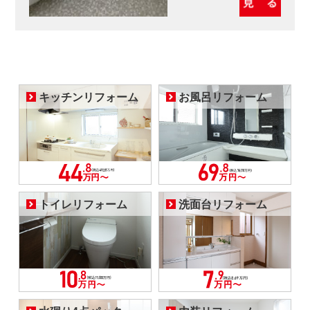
キッチンリフォーム
お風呂リフォーム
トイレリフォーム
洗面台リフォーム