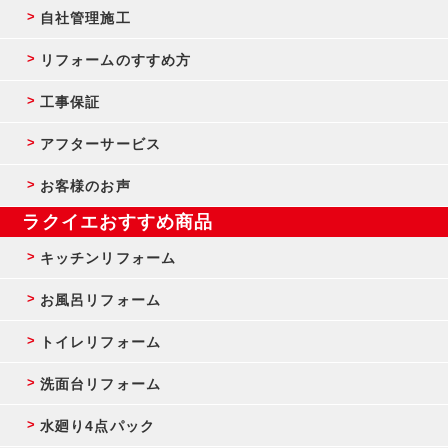
自社管理施工
リフォームのすすめ方
工事保証
アフターサービス
お客様のお声
ラクイエおすすめ商品
キッチンリフォーム
お風呂リフォーム
トイレリフォーム
洗面台リフォーム
水廻り4点パック