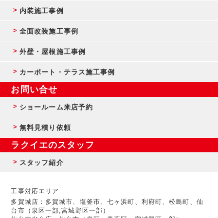
内装施工事例
全面改装施工事例
外壁・屋根施工事例
カーポート・テラス施工事例
お問い合せ
ショールーム来店予約
無料見積り依頼
ラクイエのスタッフ
スタッフ紹介
工事対応エリア
多賀城店：多賀城市、塩釜市、七ヶ浜町、利府町、松島町、仙
台市（泉区一部,宮城野区一部）