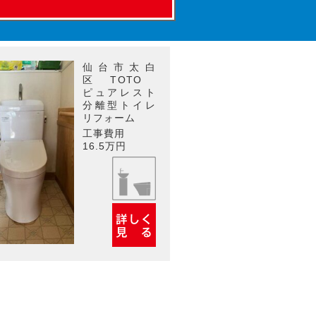
仙台市太白
区 TOTO
ピュアレスト
分離型トイレ
リフォーム
工事費用
16.5万円