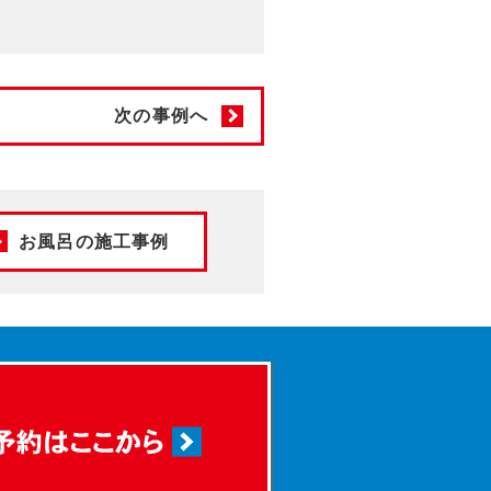
次の事例へ
お風呂の施工事例