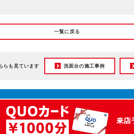
一覧に戻る
ちらも見ています
洗面台の施工事例