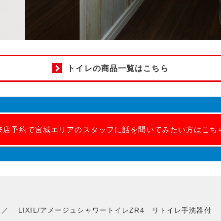
トイレの商品一覧はこちら
来店予約で宮城エリアのスタッフに話を聞いてみたい方はこち
LIXIL/アメージュシャワートイレZR4 リトイレ手洗器付