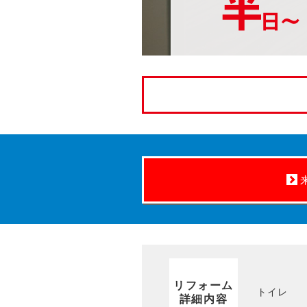
リフォーム
トイレ
詳細内容