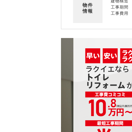
建物構造
物件
工事期間
情報
工事費用