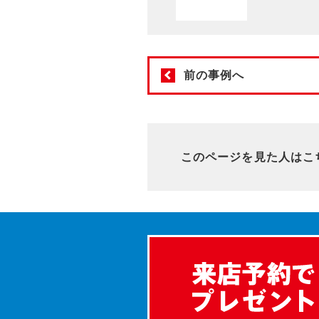
前の事例へ
このページを見た人はこ