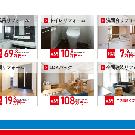
風呂リフォーム
トイレリフォーム
洗面台リフォ
関リフォーム
LDKパック
全面改装リフ