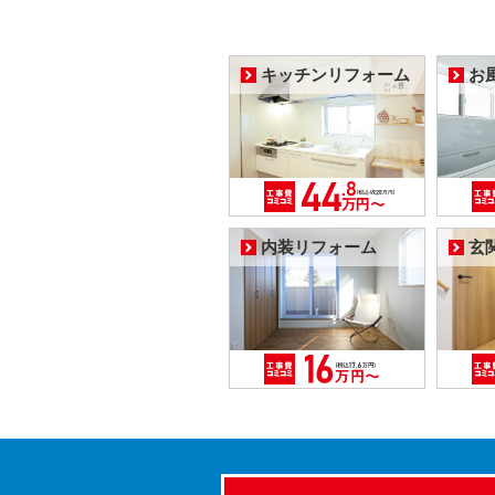
キッチンリフォーム
お
内装リフォーム
玄