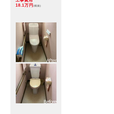
工事費用
18.1万円
(税抜)