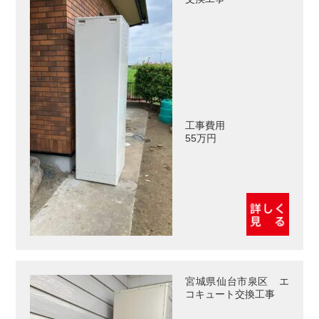
工事費用
55万円
宮城県仙台市泉区 エ
コキュート交換工事