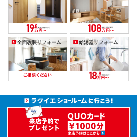
全面改装リフォーム
給湯器リフォーム