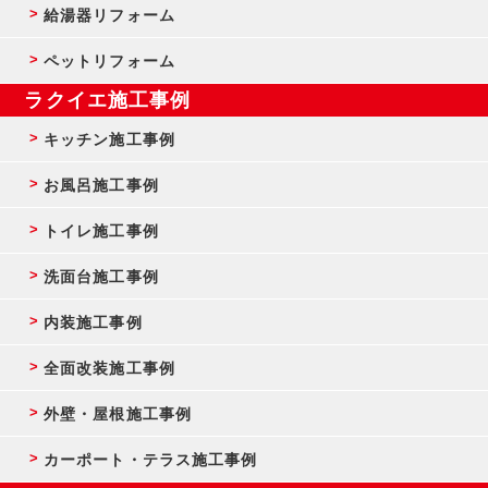
給湯器リフォーム
ペットリフォーム
ラクイエ施工事例
キッチン施工事例
お風呂施工事例
トイレ施工事例
洗面台施工事例
内装施工事例
全面改装施工事例
外壁・屋根施工事例
カーポート・テラス施工事例