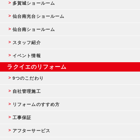
多賀城ショールーム
仙台南光台ショールーム
仙台南ショールーム
スタッフ紹介
イベント情報
ラクイエのリフォーム
9つのこだわり
自社管理施工
リフォームのすすめ方
工事保証
アフターサービス