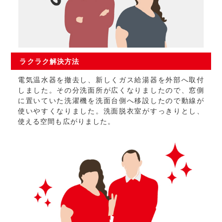
ラクラク
解決方法
電気温水器を撤去し、新しくガス給湯器を外部へ取付
しました。その分洗面所が広くなりましたので、窓側
に置いていた洗濯機を洗面台側へ移設したので動線が
使いやすくなりました。洗面脱衣室がすっきりとし、
使える空間も広がりました。