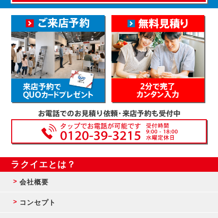
ラクイエとは？
会社概要
コンセプト