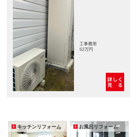
工事費用
52万円
キッチンリフォーム
お風呂リフォーム