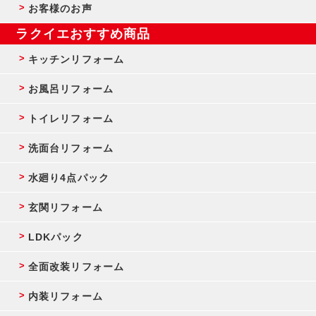
お客様のお声
ラクイエおすすめ商品
キッチンリフォーム
お風呂リフォーム
トイレリフォーム
洗面台リフォーム
水廻り4点パック
玄関リフォーム
LDKパック
全面改装リフォーム
内装リフォーム