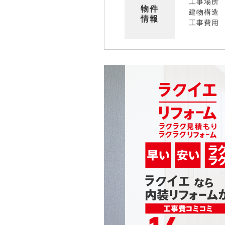
工事場所
物件
建物構造
情報
工事費用