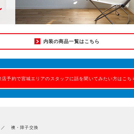
内装の商品一覧はこちら
来店予約で宮城エリアのスタッフに話を聞いてみたい方はこち
襖・障子交換