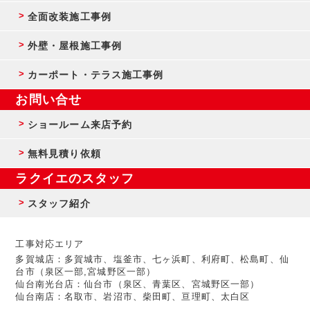
全面改装施工事例
外壁・屋根施工事例
カーポート・テラス施工事例
お問い合せ
ショールーム来店予約
無料見積り依頼
ラクイエのスタッフ
スタッフ紹介
工事対応エリア
多賀城店：多賀城市、塩釜市、七ヶ浜町、利府町、松島町、仙
台市（泉区一部,宮城野区一部）
仙台南光台店：仙台市（泉区、青葉区、宮城野区一部）
仙台南店：名取市、岩沼市、柴田町、亘理町、太白区