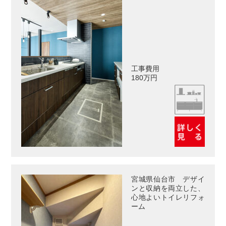
工事費用
180万円
宮城県仙台市 デザイ
ンと収納を両立した、
心地よいトイレリフォ
ーム