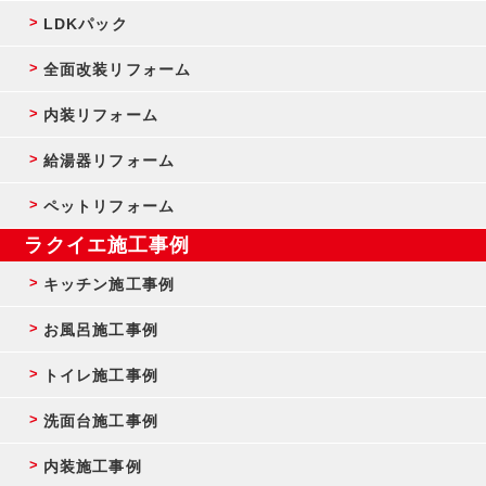
LDKパック
全面改装リフォーム
内装リフォーム
給湯器リフォーム
ペットリフォーム
ラクイエ施工事例
キッチン施工事例
お風呂施工事例
トイレ施工事例
洗面台施工事例
内装施工事例