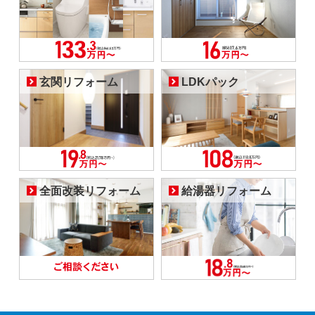
玄関リフォーム
LDKパック
全面改装リフォーム
給湯器リフォーム