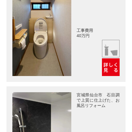
工事費用
40万円
宮城県仙台市 石目調
で上質に仕上げた、お
風呂リフォーム