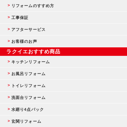
リフォームのすすめ方
工事保証
アフターサービス
お客様のお声
ラクイエおすすめ商品
キッチンリフォーム
お風呂リフォーム
トイレリフォーム
洗面台リフォーム
水廻り4点パック
玄関リフォーム