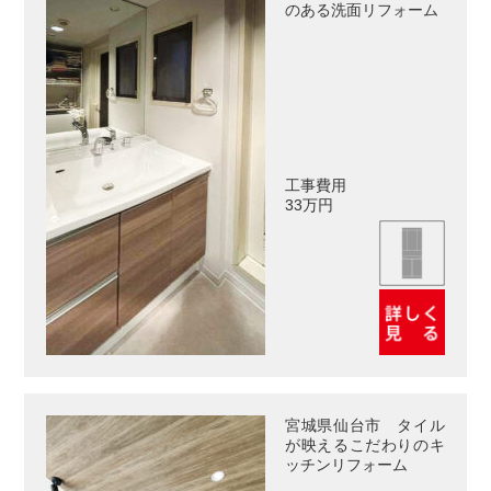
のある洗面リフォーム
工事費用
33万円
宮城県仙台市 タイル
が映えるこだわりのキ
ッチンリフォーム