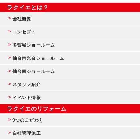
ラクイエとは？
会社概要
コンセプト
多賀城ショールーム
仙台南光台ショールーム
仙台南ショールーム
スタッフ紹介
イベント情報
ラクイエのリフォーム
9つのこだわり
自社管理施工